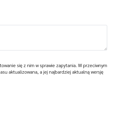
towanie się z nim w sprawie zapytania. W przeciwnym
asu aktualizowana, a jej najbardziej aktualną wersję