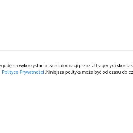
odę na wykorzystanie tych informacji przez Ultragenyx i skontak
j
Polityce Prywatności
.Niniejsza polityka może być od czasu do cz