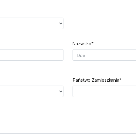
Nazwisko*
Państwo Zamieszkania*