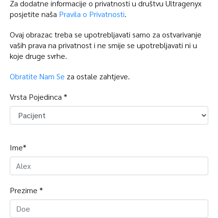
Za dodatne informacije o privatnosti u društvu Ultragenyx
posjetite naša
Pravila o Privatnosti
.
Ovaj obrazac treba se upotrebljavati samo za ostvarivanje
vaših prava na privatnost i ne smije se upotrebljavati ni u
koje druge svrhe.
Obratite Nam Se
za ostale zahtjeve.
Vrsta Pojedinca *
Ime*
Prezime *