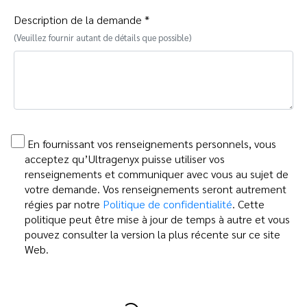
Description de la demande *
(Veuillez fournir autant de détails que possible)
En fournissant vos renseignements personnels, vous
acceptez qu’Ultragenyx puisse utiliser vos
renseignements et communiquer avec vous au sujet de
votre demande. Vos renseignements seront autrement
régies par notre
Politique de confidentialité
. Cette
politique peut être mise à jour de temps à autre et vous
pouvez consulter la version la plus récente sur ce site
Web.