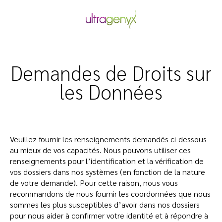
Skip
to
content
Demandes de Droits sur
les Données
Veuillez fournir les renseignements demandés ci-dessous
au mieux de vos capacités. Nous pouvons utiliser ces
renseignements pour l’identification et la vérification de
vos dossiers dans nos systèmes (en fonction de la nature
de votre demande). Pour cette raison, nous vous
recommandons de nous fournir les coordonnées que nous
sommes les plus susceptibles d’avoir dans nos dossiers
pour nous aider à confirmer votre identité et à répondre à