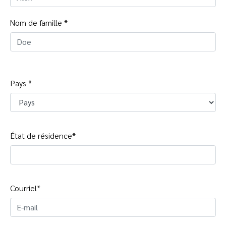
Nom de famille *
Pays *
État de résidence*
Courriel*