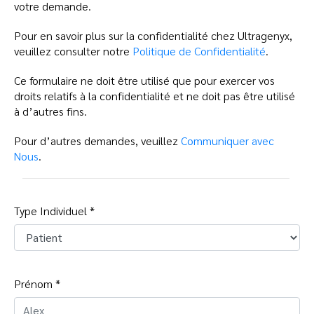
votre demande.
Pour en savoir plus sur la confidentialité chez Ultragenyx,
veuillez consulter notre
Politique de Confidentialité
.
Ce formulaire ne doit être utilisé que pour exercer vos
droits relatifs à la confidentialité et ne doit pas être utilisé
à d’autres fins.
Pour d’autres demandes, veuillez
Communiquer avec
Nous
.
Type Individuel *
Prénom *